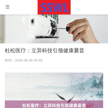
杜松医疗：立异科技引颈健康曩昔
时间：2026-06-05 06:58